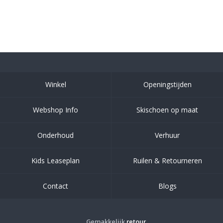
Winkel
Openingstijden
Webshop Info
Skischoen op maat
Onderhoud
Verhuur
Kids Leaseplan
Ruilen & Retourneren
Contact
Blogs
Gemakkelijk
retour