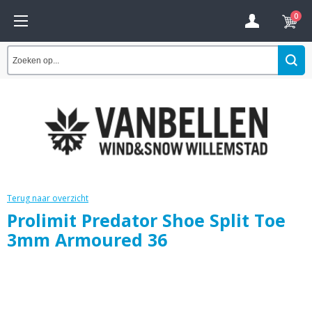
0
Terug naar overzicht
Prolimit Predator Shoe Split Toe
3mm Armoured 36