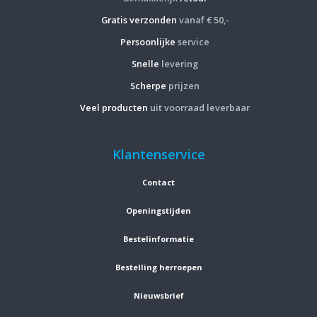
Gratis verzonden
vanaf € 50,-
Persoonlijke
service
Snelle
levering
Scherpe
prijzen
Veel producten
uit voorraad leverbaar
Klantenservice
Contact
Openingstijden
Bestelinformatie
Bestelling herroepen
Nieuwsbrief