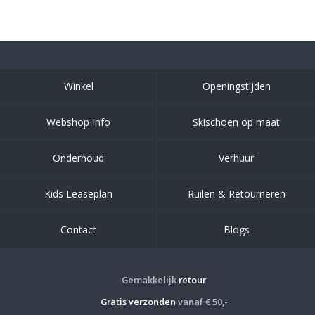
Winkel
Openingstijden
Webshop Info
Skischoen op maat
Onderhoud
Verhuur
Kids Leaseplan
Ruilen & Retourneren
Contact
Blogs
Gemakkelijk
retour
Gratis verzonden
vanaf € 50,-