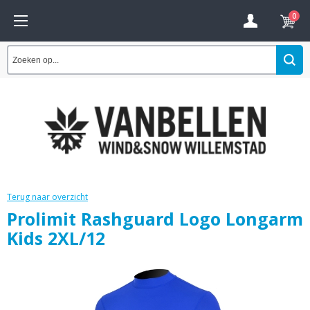
0
Terug naar overzicht
Prolimit Rashguard Logo Longarm
Kids 2XL/12