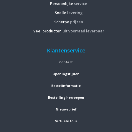
Persoonlijke
service
Snelle
levering
Scherpe
prijzen
Veel producten
uit voorraad leverbaar
Klantenservice
Contact
Openingstijden
Bestelinformatie
Bestelling herroepen
Nieuwsbrief
Virtuele tour