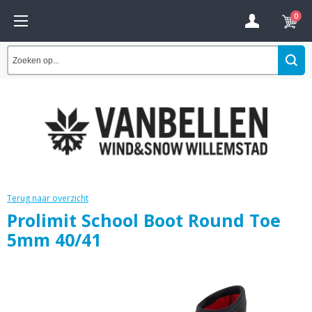
0
Terug naar overzicht
Prolimit School Boot Round Toe
5mm 40/41