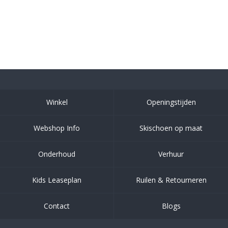
Winkel
Openingstijden
Webshop Info
Skischoen op maat
Onderhoud
Verhuur
Kids Leaseplan
Ruilen & Retourneren
Contact
Blogs