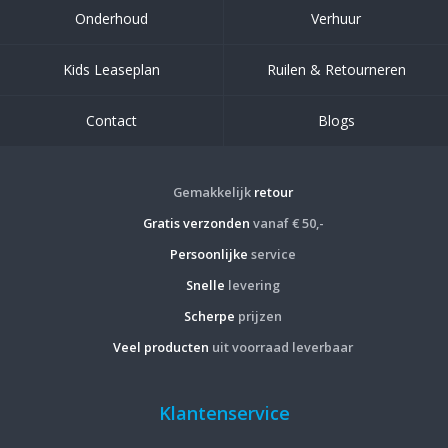
Onderhoud
Verhuur
Kids Leaseplan
Ruilen & Retourneren
Contact
Blogs
Gemakkelijk
retour
Gratis verzonden
vanaf € 50,-
Persoonlijke
service
Snelle
levering
Scherpe
prijzen
Veel producten
uit voorraad leverbaar
Klantenservice