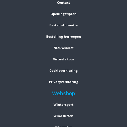
Contact
Openingstijden
Bestelinformatie
Bestelling herroepen
Nieuwsbrief
Virtuele tour
Cookieverklaring
Privacyverklaring
Webshop
Wintersport
Windsurfen