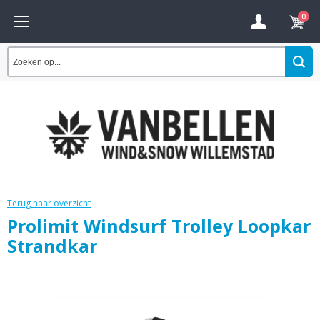
0
Terug naar overzicht
Prolimit Windsurf Trolley Loopkar
Strandkar