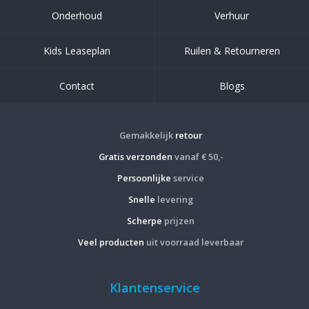
Onderhoud
Verhuur
Kids Leaseplan
Ruilen & Retourneren
Contact
Blogs
Gemakkelijk
retour
Gratis verzonden
vanaf € 50,-
Persoonlijke
service
Snelle
levering
Scherpe
prijzen
Veel producten
uit voorraad leverbaar
Klantenservice