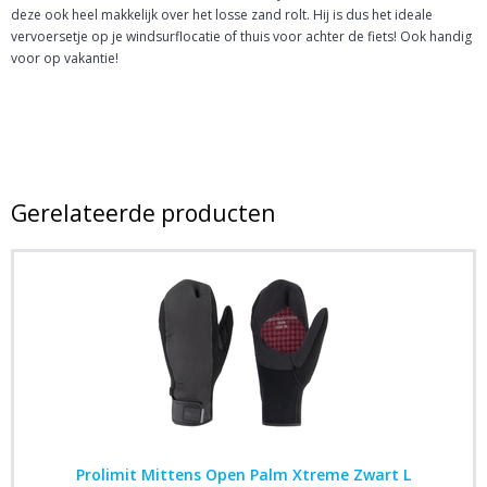
deze ook heel makkelijk over het losse zand rolt. Hij is dus het ideale
vervoersetje op je windsurflocatie of thuis voor achter de fiets! Ook handig
voor op vakantie!
Gerelateerde producten
Prolimit Mittens Open Palm Xtreme Zwart L