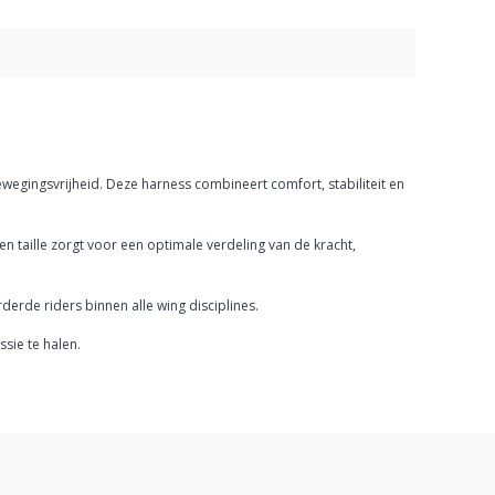
wegingsvrijheid. Deze harness combineert comfort, stabiliteit en
 taille zorgt voor een optimale verdeling van de kracht,
erde riders binnen alle wing disciplines.
ssie te halen.