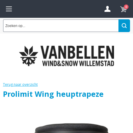
0
Terug naar overzicht
Prolimit Wing heuptrapeze