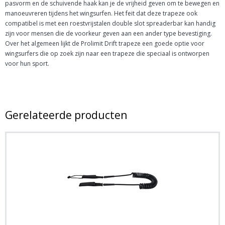
pasvorm en de schuivende haak kan je de vrijheid geven om te bewegen en
manoeuvreren tijdens het wingsurfen. Het feit dat deze trapeze ook
compatibel is met een roestvrijstalen double slot spreaderbar kan handig
zijn voor mensen die de voorkeur geven aan een ander type bevestiging.
Over het algemeen lijkt de Prolimit Drift trapeze een goede optie voor
wingsurfers die op zoek zijn naar een trapeze die speciaal is ontworpen
voor hun sport.
Gerelateerde producten