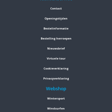
Contact
Openingstijden
Bestelinformatie
Bestelling herroepen
Nieuwsbrief
Virtuele tour
Cookieverklaring
Privacyverklaring
Webshop
Wintersport
Windsurfen