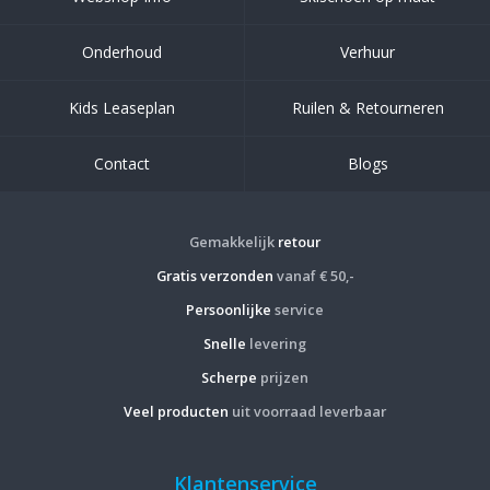
Onderhoud
Verhuur
Kids Leaseplan
Ruilen & Retourneren
Contact
Blogs
Gemakkelijk
retour
Gratis verzonden
vanaf € 50,-
Persoonlijke
service
Snelle
levering
Scherpe
prijzen
Veel producten
uit voorraad leverbaar
Klantenservice