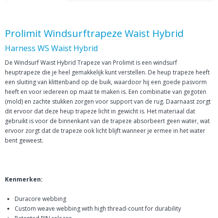
Prolimit Windsurftrapeze Waist Hybrid
Harness WS Waist Hybrid
De Windsurf Waist Hybrid Trapeze van Prolimit is een windsurf
heuptrapeze die je heel gemakkelijk kunt verstellen. De heup trapeze heeft
een sluiting van klittenband op de buik, waardoor hij een goede pasvorm
heeft en voor iedereen op maat te maken is. Een combinatie van gegoten
(mold) en zachte stukken zorgen voor support van de rug. Daarnaast zorgt
dit ervoor dat deze heup trapeze licht in gewicht is. Het materiaal dat
gebruikt is voor de binnenkant van de trapeze absorbeert geen water, wat
ervoor zorgt dat de trapeze ook licht blijft wanneer je ermee in het water
bent geweest.
Kenmerken:
Duracore webbing
Custom weave webbing with high thread-count for durability