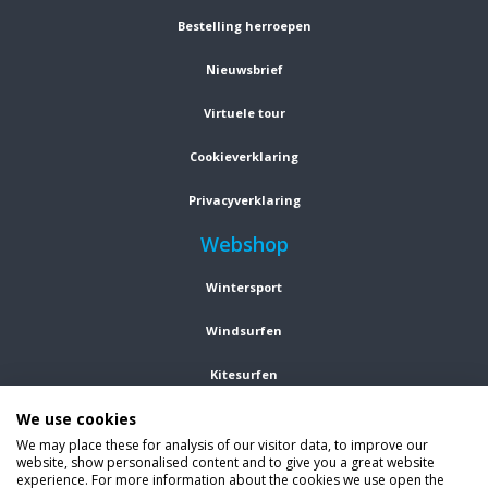
Bestelling herroepen
Nieuwsbrief
Virtuele tour
Cookieverklaring
Privacyverklaring
Webshop
Wintersport
Windsurfen
Kitesurfen
We use cookies
Wetsuits
We may place these for analysis of our visitor data, to improve our
Kleding
website, show personalised content and to give you a great website
experience. For more information about the cookies we use open the