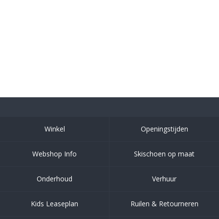
Winkel
Openingstijden
Webshop Info
Skischoen op maat
Onderhoud
Verhuur
Kids Leaseplan
Ruilen & Retourneren