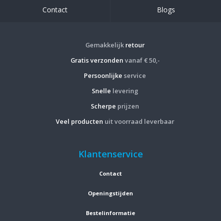
Contact
Blogs
Gemakkelijk
retour
Gratis verzonden
vanaf € 50,-
Persoonlijke
service
Snelle
levering
Scherpe
prijzen
Veel producten
uit voorraad leverbaar
Klantenservice
Contact
Openingstijden
Bestelinformatie