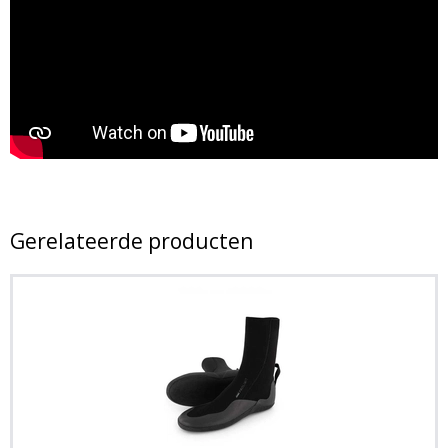
Gerelateerde producten