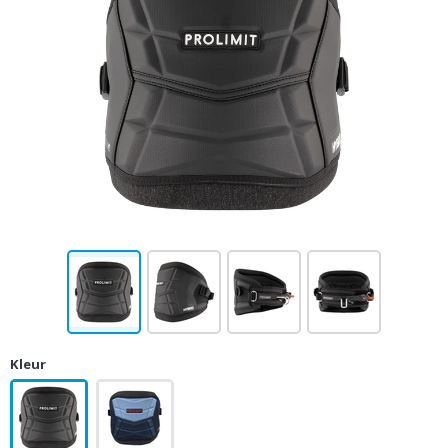
Kleur