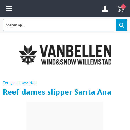
0
Terug naar overzicht
Reef dames slipper Santa Ana