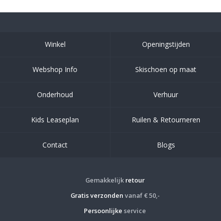
Winkel
Openingstijden
Webshop Info
Skischoen op maat
Onderhoud
Verhuur
Kids Leaseplan
Ruilen & Retourneren
Contact
Blogs
Gemakkelijk
retour
Gratis verzonden
vanaf € 50,-
Persoonlijke
service