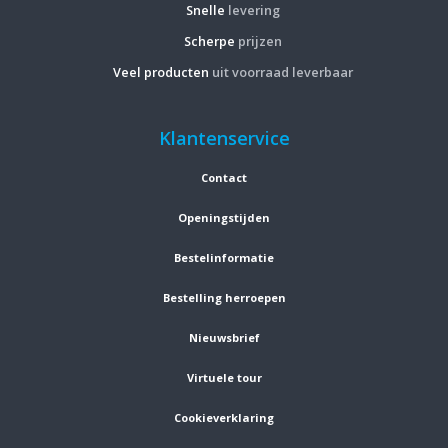
Snelle
levering
Scherpe
prijzen
Veel producten
uit voorraad leverbaar
Klantenservice
Contact
Openingstijden
Bestelinformatie
Bestelling herroepen
Nieuwsbrief
Virtuele tour
Cookieverklaring