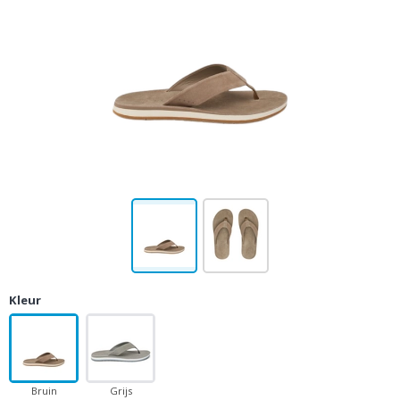
Kleur
Bruin
Grijs