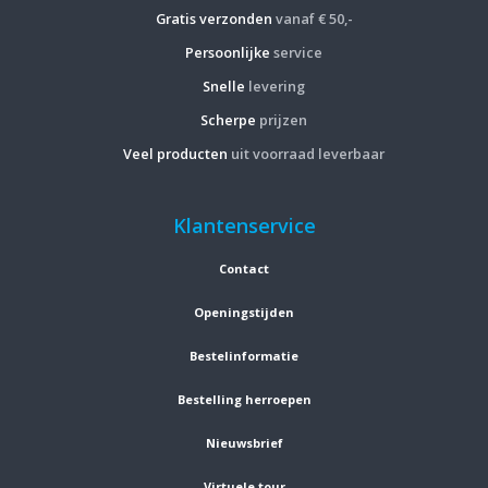
Gratis verzonden
vanaf € 50,-
Persoonlijke
service
Snelle
levering
Scherpe
prijzen
Veel producten
uit voorraad leverbaar
Klantenservice
Contact
Openingstijden
Bestelinformatie
Bestelling herroepen
Nieuwsbrief
Virtuele tour