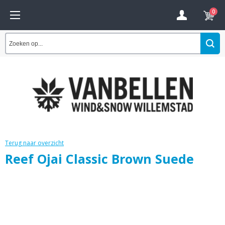
0
Terug naar overzicht
Reef Ojai Classic Brown Suede