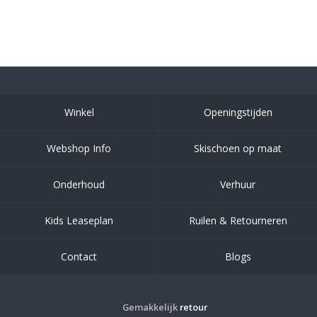
Winkel
Openingstijden
Webshop Info
Skischoen op maat
Onderhoud
Verhuur
Kids Leaseplan
Ruilen & Retourneren
Contact
Blogs
Gemakkelijk
retour