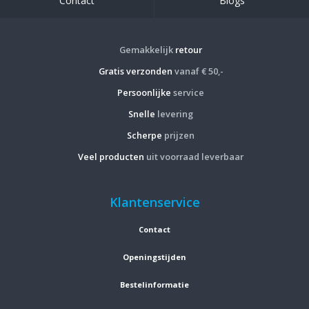
Contact
Blogs
Gemakkelijk
retour
Gratis verzonden
vanaf € 50,-
Persoonlijke
service
Snelle
levering
Scherpe
prijzen
Veel producten
uit voorraad leverbaar
Klantenservice
Contact
Openingstijden
Bestelinformatie