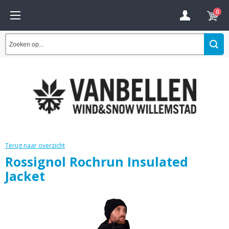
0
Terug naar overzicht
Rossignol Rochrun Insulated
Jacket