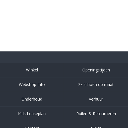
Winkel
Openingstijden
Webshop Info
Skischoen op maat
Onderhoud
Verhuur
Kids Leaseplan
Ruilen & Retourneren