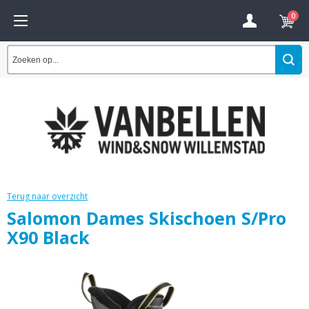
0
Terug naar overzicht
Salomon Dames Skischoen S/Pro
X90 Black