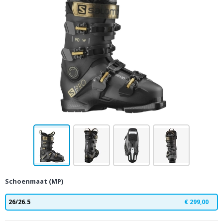
Schoenmaat (MP)
26/26.5
€ 299,00