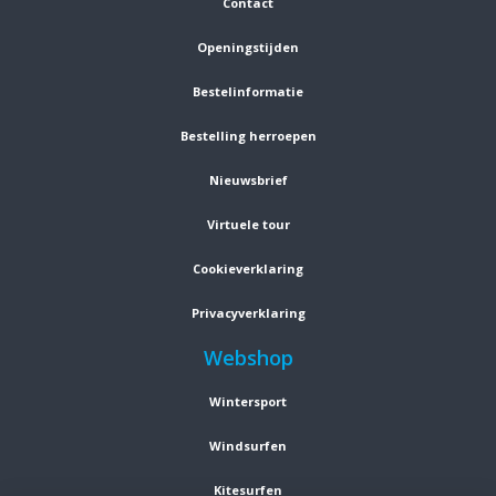
Contact
Openingstijden
Bestelinformatie
Bestelling herroepen
Nieuwsbrief
Virtuele tour
Cookieverklaring
Privacyverklaring
Webshop
Wintersport
Windsurfen
Kitesurfen