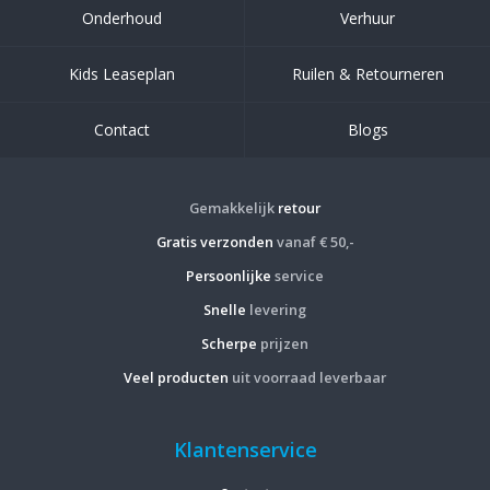
Onderhoud
Verhuur
Kids Leaseplan
Ruilen & Retourneren
Contact
Blogs
Gemakkelijk
retour
Gratis verzonden
vanaf € 50,-
Persoonlijke
service
Snelle
levering
Scherpe
prijzen
Veel producten
uit voorraad leverbaar
Klantenservice