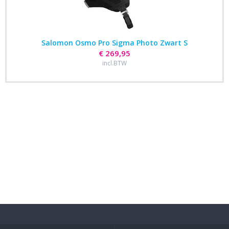
Salomon Osmo Pro Sigma Photo Zwart S
€ 269,95
incl.BTW