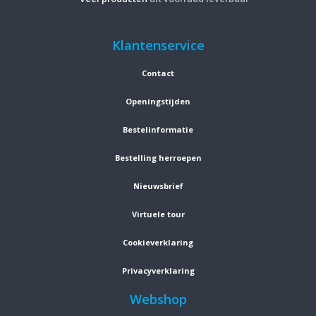
Klantenservice
Contact
Openingstijden
Bestelinformatie
Bestelling herroepen
Nieuwsbrief
Virtuele tour
Cookieverklaring
Privacyverklaring
Webshop