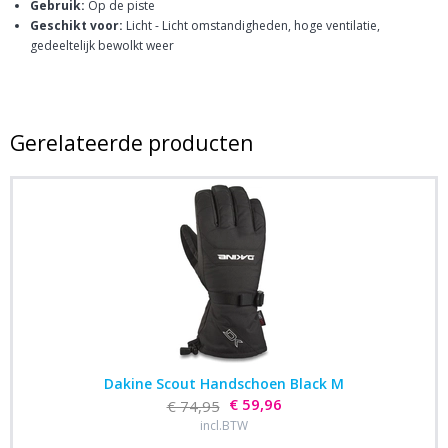
Gebruik:
Op de piste
Geschikt voor:
Licht - Licht omstandigheden, hoge ventilatie,
gedeeltelijk bewolkt weer
Gerelateerde producten
Dakine Scout Handschoen Black M
€ 59,96
€ 74,95
incl.BTW