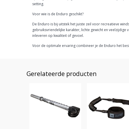
setting.
Voor wie is de Enduro geschikt?
De Enduro is bij uitstek het juiste zeil voor recreatieve wi
gebruiksvriendelijke karakter, lichte gewicht en veelzijdig
inleveren op kwaliteit of gevoel.
Voor de optimale ervaring combineer je de Enduro het best 
Gerelateerde producten