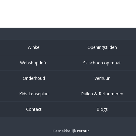
Winkel
Openingstijden
Webshop Info
Skischoen op maat
Onderhoud
Verhuur
Kids Leaseplan
Ruilen & Retourneren
Contact
Blogs
Gemakkelijk
retour