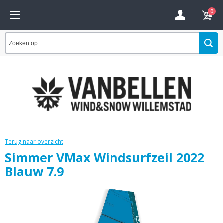
0
Terug naar overzicht
Simmer VMax Windsurfzeil 2022
Blauw 7.9