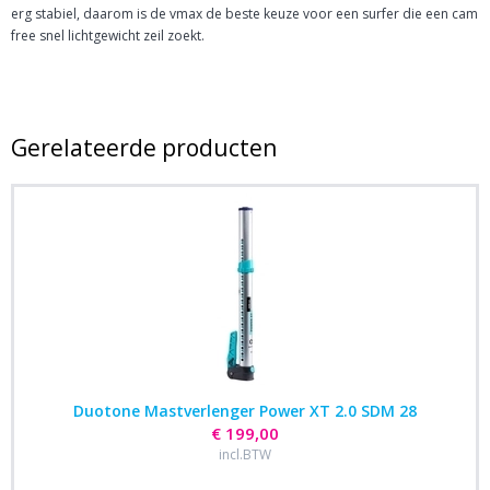
erg stabiel, daarom is de vmax de beste keuze voor een surfer die een cam
free snel lichtgewicht zeil zoekt.
Gerelateerde producten
Duotone Mastverlenger Power XT 2.0 SDM 28
€ 199,00
incl.BTW