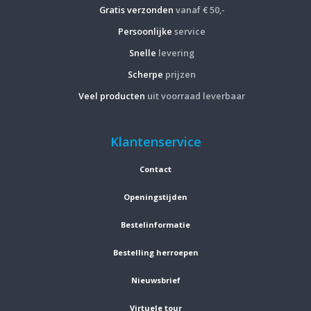
Gratis verzonden
vanaf € 50,-
Persoonlijke
service
Snelle
levering
Scherpe
prijzen
Veel producten
uit voorraad leverbaar
Klantenservice
Contact
Openingstijden
Bestelinformatie
Bestelling herroepen
Nieuwsbrief
Virtuele tour