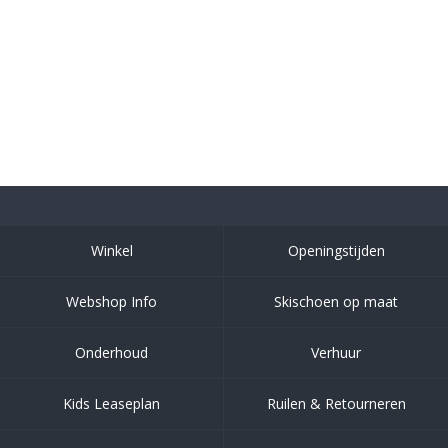
Winkel
Openingstijden
Webshop Info
Skischoen op maat
Onderhoud
Verhuur
Kids Leaseplan
Ruilen & Retourneren