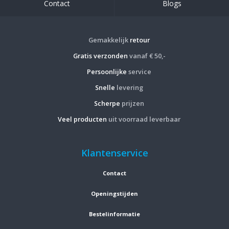
Contact
Blogs
Gemakkelijk
retour
Gratis verzonden
vanaf € 50,-
Persoonlijke
service
Snelle
levering
Scherpe
prijzen
Veel producten
uit voorraad leverbaar
Klantenservice
Contact
Openingstijden
Bestelinformatie