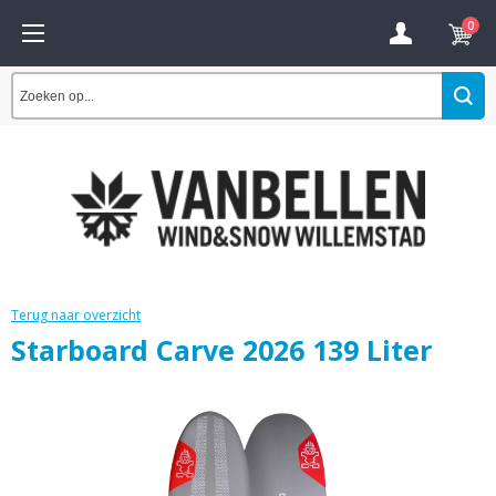
0
Terug naar overzicht
Starboard Carve 2026 139 Liter