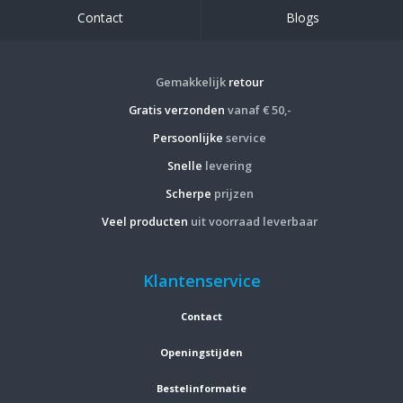
Contact
Blogs
Gemakkelijk
retour
Gratis verzonden
vanaf € 50,-
Persoonlijke
service
Snelle
levering
Scherpe
prijzen
Veel producten
uit voorraad leverbaar
Klantenservice
Contact
Openingstijden
Bestelinformatie