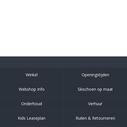
Winkel
Openingstijden
Webshop Info
Skischoen op maat
Onderhoud
Verhuur
Kids Leaseplan
Ruilen & Retourneren