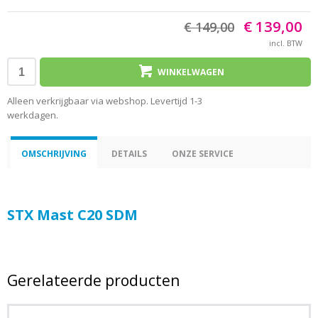
€ 139,00
€ 149,00
incl. BTW
WINKELWAGEN
Alleen verkrijgbaar via webshop. Levertijd 1-3
werkdagen.
OMSCHRIJVING
DETAILS
ONZE SERVICE
STX Mast C20 SDM
Gerelateerde producten