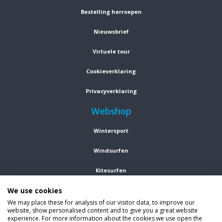
Bestelling herroepen
Nieuwsbrief
Virtuele tour
Cookieverklaring
Privacyverklaring
Webshop
Wintersport
Windsurfen
Kitesurfen
We use cookies
Wetsuits
We may place these for analysis of our visitor data, to improve our
website, show personalised content and to give you a great website
Kleding
experience. For more information about the cookies we use open the