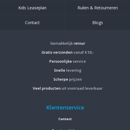
Kids Leaseplan
Ruilen & Retourneren
Contact
Blogs
Gemakkelijk
retour
Gratis verzonden
vanaf € 50,-
Persoonlijke
service
Snelle
levering
Scherpe
prijzen
Veel producten
uit voorraad leverbaar
Klantenservice
Contact