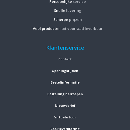
Persoonlijke
service
Snelle
levering
Scherpe
prijzen
Veel producten
uit voorraad leverbaar
Klantenservice
Contact
Openingstijden
Bestelinformatie
Bestelling herroepen
Nieuwsbrief
Virtuele tour
Cookieverklaring