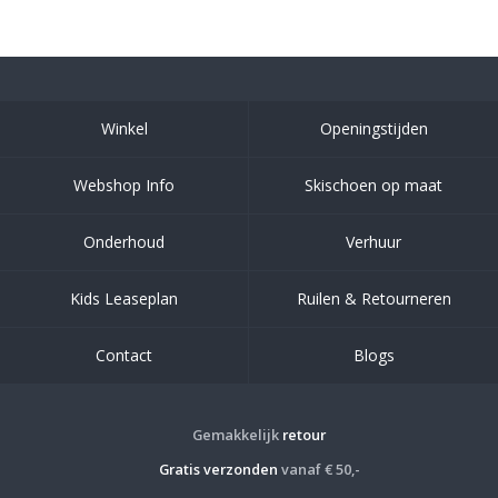
Winkel
Openingstijden
Webshop Info
Skischoen op maat
Onderhoud
Verhuur
Kids Leaseplan
Ruilen & Retourneren
Contact
Blogs
Gemakkelijk
retour
Gratis verzonden
vanaf € 50,-