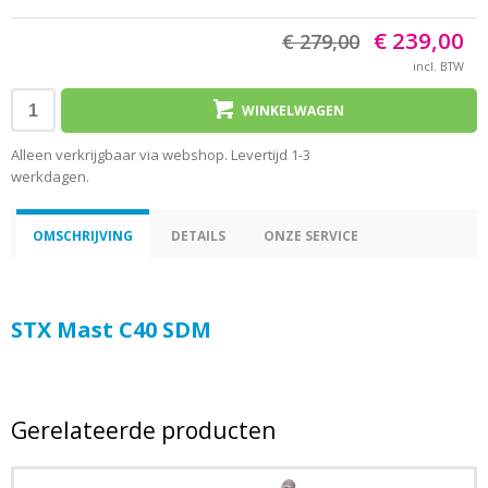
€ 239,00
€ 279,00
incl. BTW
WINKELWAGEN
Alleen verkrijgbaar via webshop. Levertijd 1-3
werkdagen.
OMSCHRIJVING
DETAILS
ONZE SERVICE
STX Mast C40 SDM
Gerelateerde producten