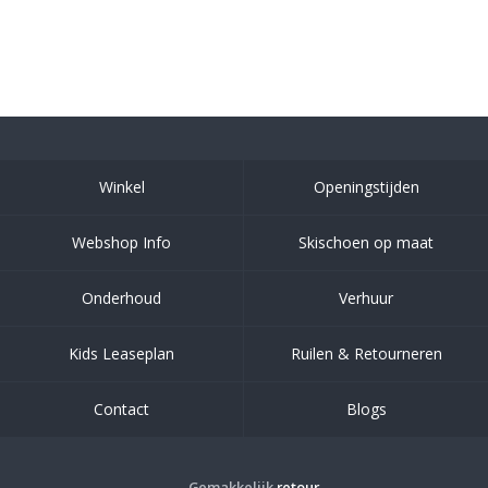
Winkel
Openingstijden
Webshop Info
Skischoen op maat
Onderhoud
Verhuur
Kids Leaseplan
Ruilen & Retourneren
Contact
Blogs
Gemakkelijk
retour