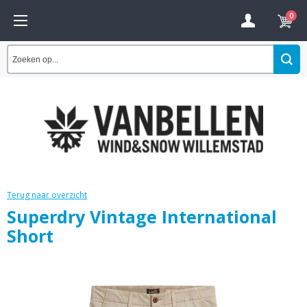
0
Terug naar overzicht
Superdry Vintage International
Short