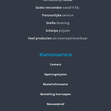
Gratis verzonden
vanaf € 50,-
Persoonlijke
service
Snelle
levering
Scherpe
prijzen
Veel producten
uit voorraad leverbaar
Klantenservice
Contact
Openingstijden
Bestelinformatie
Bestelling herroepen
Nieuwsbrief