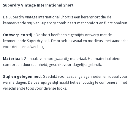
Superdry Vintage International Short
De Superdry Vintage International Short is een herenshort die de
kenmerkende stijl van Superdry combineert met comfort en functionaliteit.
Ontwerp en stijl:
De short heeft een eigentijds ontwerp met de
kenmerkende Superdry-stijl. De broek is casual en modieus, met aandacht
voor detail en afwerking.
Materiaal:
Gemaakt van hoogwaardig materiaal. Het materiaal biedt
comfort en duurzaamheid, geschikt voor dagelijks gebruik.
Stijl en gelegenheid:
Geschikt voor casual gelegenheden en ideaal voor
warme dagen. De veelzijdige stijl maakt het eenvoudig te combineren met
verschillende tops voor diverse looks.