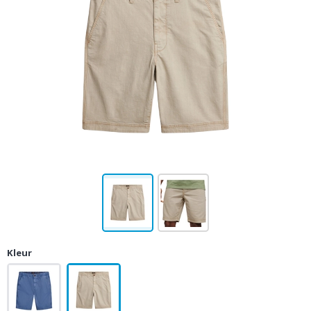
Kleur