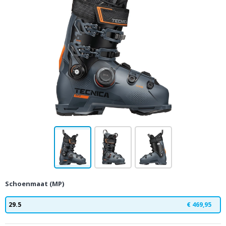
Schoenmaat (MP)
29.5
€ 469,95