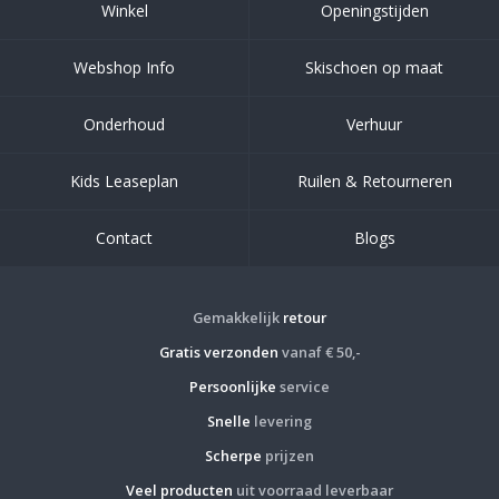
Winkel
Openingstijden
Webshop Info
Skischoen op maat
Onderhoud
Verhuur
Kids Leaseplan
Ruilen & Retourneren
Contact
Blogs
Gemakkelijk
retour
Gratis verzonden
vanaf € 50,-
Persoonlijke
service
Snelle
levering
Scherpe
prijzen
Veel producten
uit voorraad leverbaar