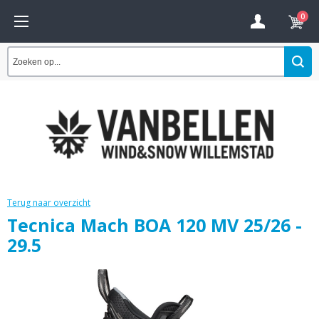
0
Terug naar overzicht
Tecnica Mach BOA 120 MV 25/26 -
29.5