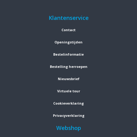
Klantenservice
Contact
Openingstijden
Bestelinformatie
Bestelling herroepen
Nieuwsbrief
Virtuele tour
Cookieverklaring
Privacyverklaring
Webshop