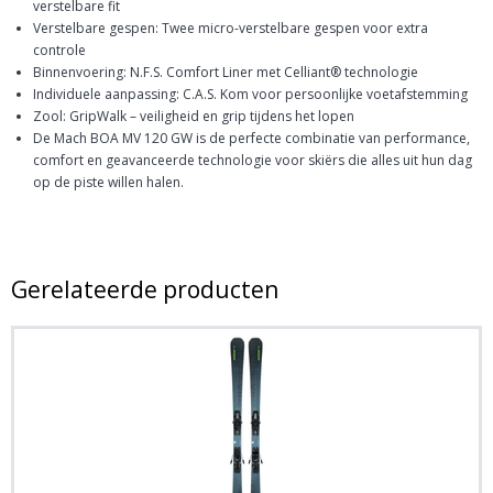
verstelbare fit
Verstelbare gespen: Twee micro-verstelbare gespen voor extra
controle
Binnenvoering: N.F.S. Comfort Liner met Celliant® technologie
Individuele aanpassing: C.A.S. Kom voor persoonlijke voetafstemming
Zool: GripWalk – veiligheid en grip tijdens het lopen
De Mach BOA MV 120 GW is de perfecte combinatie van performance,
comfort en geavanceerde technologie voor skiërs die alles uit hun dag
op de piste willen halen.
Gerelateerde producten