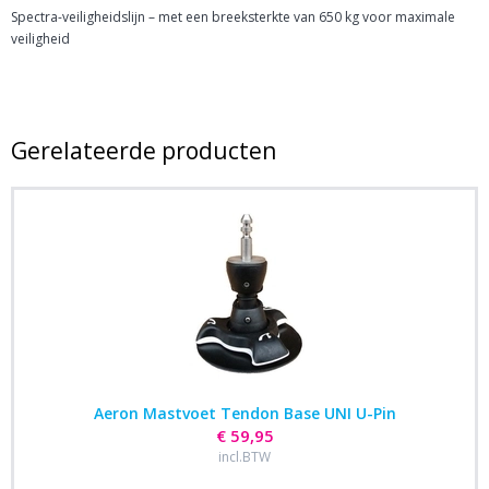
Spectra-veiligheidslijn – met een breeksterkte van 650 kg voor maximale
veiligheid
Gerelateerde producten
Aeron Mastvoet Tendon Base UNI U-Pin
€ 59,95
incl.BTW