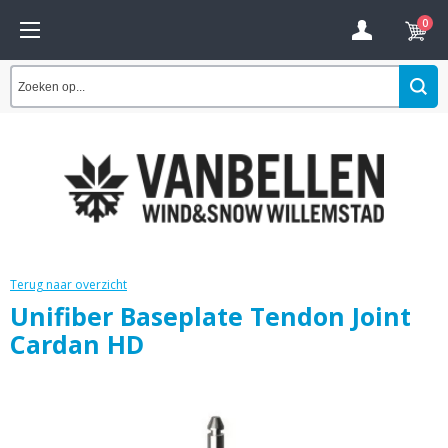
0
Terug naar overzicht
Unifiber Baseplate Tendon Joint
Cardan HD