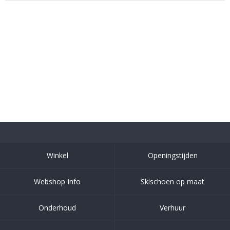
Winkel
Openingstijden
Webshop Info
Skischoen op maat
Onderhoud
Verhuur