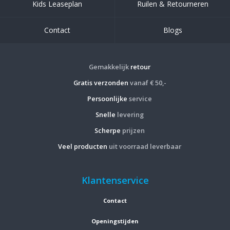
Kids Leaseplan
Ruilen & Retourneren
Contact
Blogs
Gemakkelijk
retour
Gratis verzonden
vanaf € 50,-
Persoonlijke
service
Snelle
levering
Scherpe
prijzen
Veel producten
uit voorraad leverbaar
Klantenservice
Contact
Openingstijden