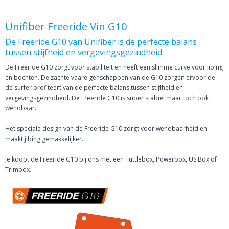
Unifiber Freeride Vin G10
De Freeride G10 van Unifiber is de perfecte balans
tussen stijfheid en vergevingsgezindheid
De Freeride G10 zorgt voor stabiliteit en heeft een slimme curve voor jibing
en bochten. De zachte vaareigenschappen van de G10 zorgen ervoor de
de surfer profiteert van de perfecte balans tussen stijfheid en
vergevingsgezindheid. De Freeride G10 is super stabiel maar toch ook
wendbaar.
Het speciale design van de Freeride G10 zorgt voor wendbaarheid en
maakt jibing gemakkelijker.
Je koopt de Freeride G10 bij ons met een Tuttlebox, Powerbox, US Box of
Trimbox.