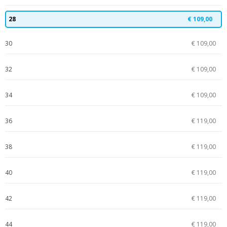
28
€ 109,00
30
€ 109,00
32
€ 109,00
34
€ 109,00
36
€ 119,00
38
€ 119,00
40
€ 119,00
42
€ 119,00
44
€ 119,00