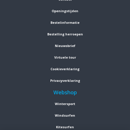
Openingstijden
Bestelinformatie
Bestelling herroepen
Nieuwsbrief
Virtuele tour
Cookieverklaring
Privacyverklaring
Webshop
Wintersport
Windsurfen
Kitesurfen