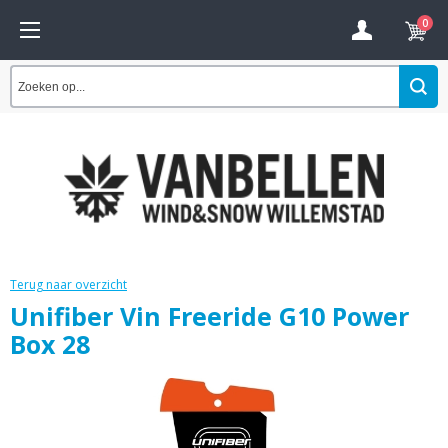
0
Terug naar overzicht
Unifiber Vin Freeride G10 Power
Box 28