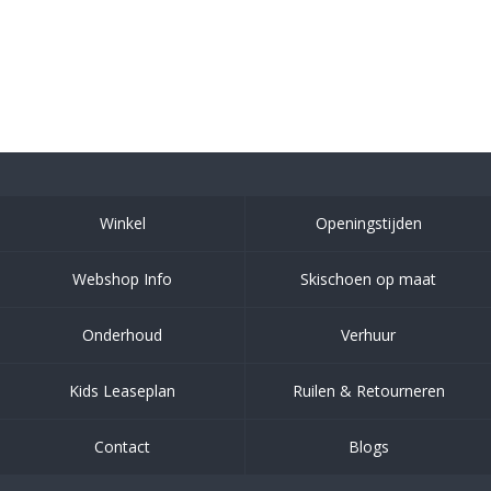
Winkel
Openingstijden
Webshop Info
Skischoen op maat
Onderhoud
Verhuur
Kids Leaseplan
Ruilen & Retourneren
Contact
Blogs