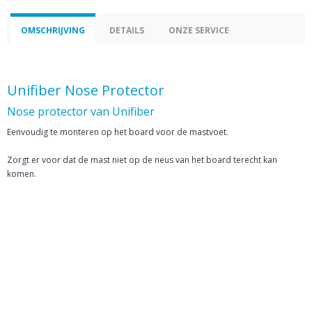
OMSCHRIJVING
DETAILS
ONZE SERVICE
Unifiber Nose Protector
Nose protector van Unifiber
Eenvoudig te monteren op het board voor de mastvoet.
Zorgt er voor dat de mast niet op de neus van het board terecht kan
komen.