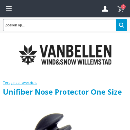
0
Terug naar overzicht
Unifiber Nose Protector One Size