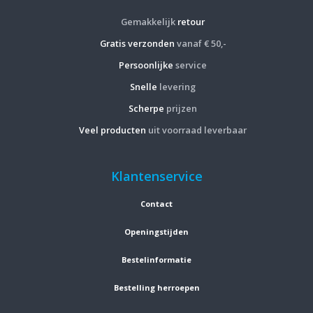
Gemakkelijk
retour
Gratis verzonden
vanaf € 50,-
Persoonlijke
service
Snelle
levering
Scherpe
prijzen
Veel producten
uit voorraad leverbaar
Klantenservice
Contact
Openingstijden
Bestelinformatie
Bestelling herroepen