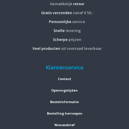
Gemakkelijk
retour
Gratis verzonden
vanaf € 50,-
Persoonlijke
service
Snelle
levering
Scherpe
prijzen
Veel producten
uit voorraad leverbaar
Klantenservice
Contact
Openingstijden
Bestelinformatie
Bestelling herroepen
Nieuwsbrief