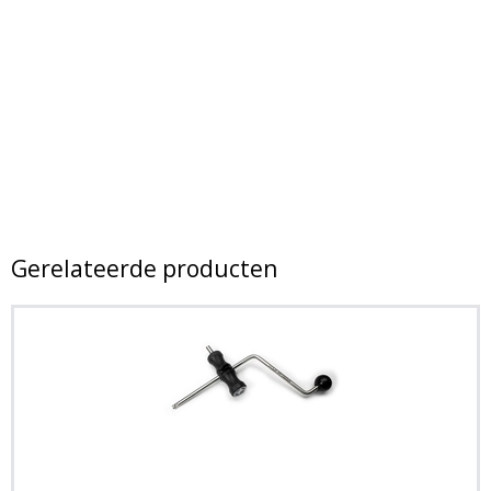
Gerelateerde producten