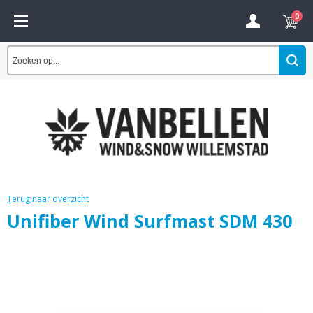
0
Terug naar overzicht
Unifiber Wind Surfmast SDM 430