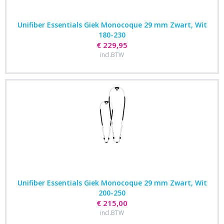
Unifiber Essentials Giek Monocoque 29 mm Zwart, Wit
180-230
€ 229,95
incl.BTW
Unifiber Essentials Giek Monocoque 29 mm Zwart, Wit
200-250
€ 215,00
incl.BTW