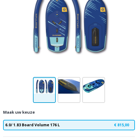
Maak uw keuze
6.0/ 1.83 Board Volume 176 L
€ 815,00