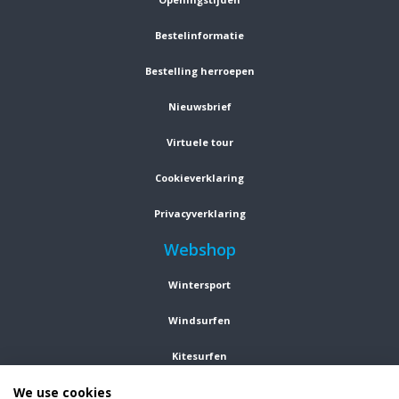
Bestelinformatie
Bestelling herroepen
Nieuwsbrief
Virtuele tour
Cookieverklaring
Privacyverklaring
Webshop
Wintersport
Windsurfen
Kitesurfen
We use cookies
Wetsuits