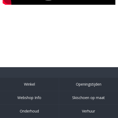
Winkel
Openingstijden
Webshop Info
Skischoen op maat
Onderhoud
Verhuur