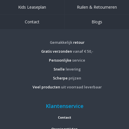
Kids Leaseplan
Ruilen & Retourneren
Contact
Blogs
Gemakkelijk
retour
Gratis verzonden
vanaf € 50,-
Persoonlijke
service
Snelle
levering
Scherpe
prijzen
Veel producten
uit voorraad leverbaar
Klantenservice
Contact
Openingstijden