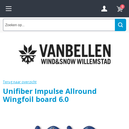
0
Terug naar overzicht
Unifiber Impulse Allround
Wingfoil board 6.0