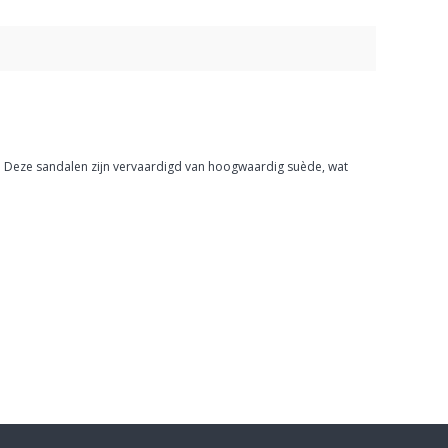
 Deze sandalen zijn vervaardigd van hoogwaardig suède, wat