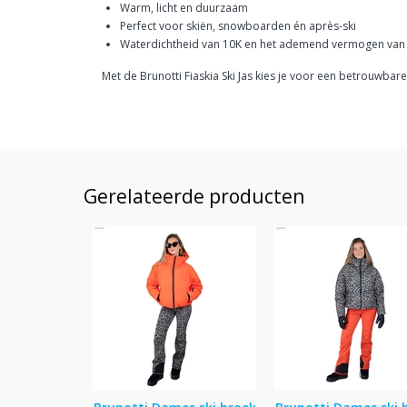
Warm, licht en duurzaam
Perfect voor skiën, snowboarden én après-ski
Waterdichtheid van 10K en het ademend vermogen van
Met de Brunotti Fiaskia Ski Jas kies je voor een betrouwbare 
Gerelateerde producten