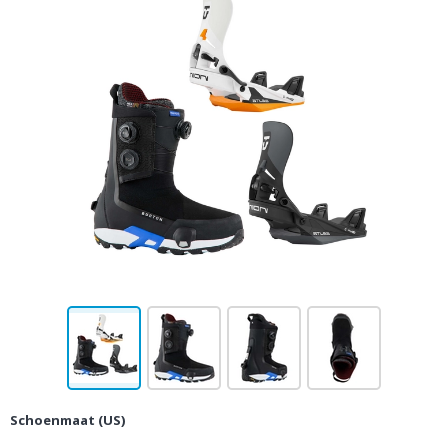
Schoenmaat (US)