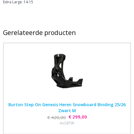
Extra Large: 14-15
Gerelateerde producten
Burton Step On Genesis Heren Snowboard Binding 25/26
Zwart M
€ 299,00
€ 420,00
incl.BTW