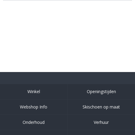
Winkel
Openingstijden
Webshop Info
Skischoen op maat
Onderhoud
Verhuur