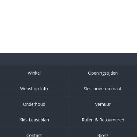
Winkel
Openingstijden
Webshop Info
Skischoen op maat
Onderhoud
Verhuur
Kids Leaseplan
Ruilen & Retourneren
Contact
Blogs