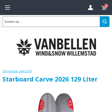
0
Terug naar overzicht
Starboard Carve 2026 129 Liter