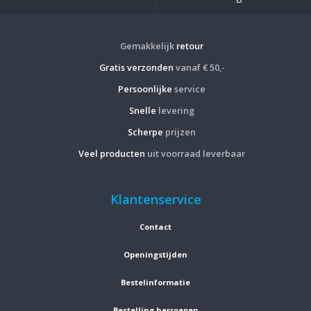
Gemakkelijk
retour
Gratis verzonden
vanaf € 50,-
Persoonlijke
service
Snelle
levering
Scherpe
prijzen
Veel producten
uit voorraad leverbaar
Klantenservice
Contact
Openingstijden
Bestelinformatie
Bestelling herroepen