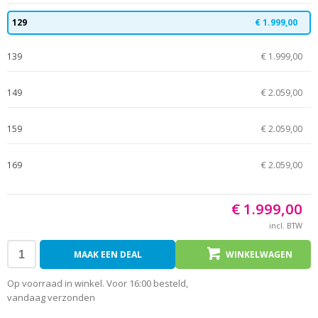
129
€ 1.999,00
139
€ 1.999,00
149
€ 2.059,00
159
€ 2.059,00
169
€ 2.059,00
€ 1.999,00
incl. BTW
MAAK EEN DEAL
WINKELWAGEN
Op voorraad in winkel. Voor 16:00 besteld,
vandaag verzonden