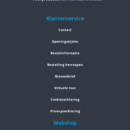
Klantenservice
Contact
Openingstijden
Bestelinformatie
Bestelling herroepen
Nieuwsbrief
Virtuele tour
Cookieverklaring
Privacyverklaring
Webshop