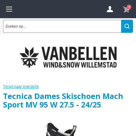
0
Terug naar overzicht
Tecnica Dames Skischoen Mach
Sport MV 95 W 27.5 - 24/25