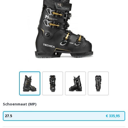
Schoenmaat (MP)
27.5
€ 335,95