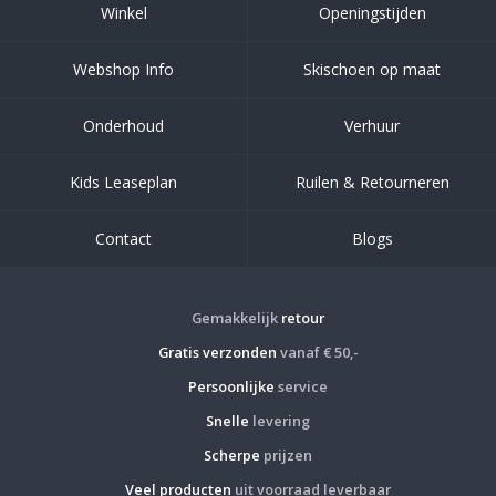
Winkel
Openingstijden
Webshop Info
Skischoen op maat
Onderhoud
Verhuur
Kids Leaseplan
Ruilen & Retourneren
Contact
Blogs
Gemakkelijk
retour
Gratis verzonden
vanaf € 50,-
Persoonlijke
service
Snelle
levering
Scherpe
prijzen
Veel producten
uit voorraad leverbaar