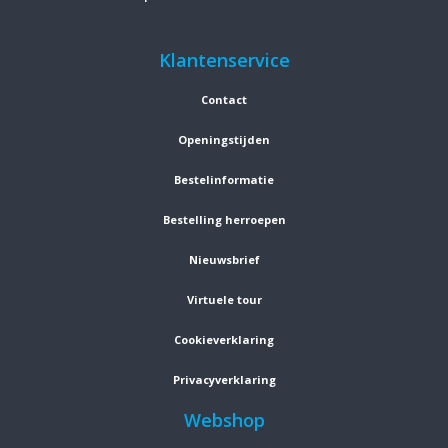
Klantenservice
Contact
Openingstijden
Bestelinformatie
Bestelling herroepen
Nieuwsbrief
Virtuele tour
Cookieverklaring
Privacyverklaring
Webshop