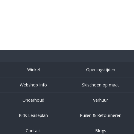
Winkel
Openingstijden
Webshop Info
Skischoen op maat
Onderhoud
Verhuur
Kids Leaseplan
Ruilen & Retourneren
Contact
Blogs