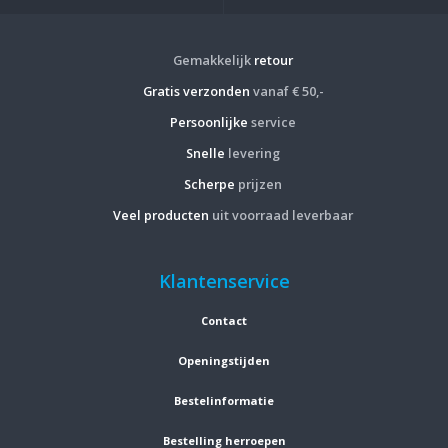
Gemakkelijk
retour
Gratis verzonden
vanaf € 50,-
Persoonlijke
service
Snelle
levering
Scherpe
prijzen
Veel producten
uit voorraad leverbaar
Klantenservice
Contact
Openingstijden
Bestelinformatie
Bestelling herroepen