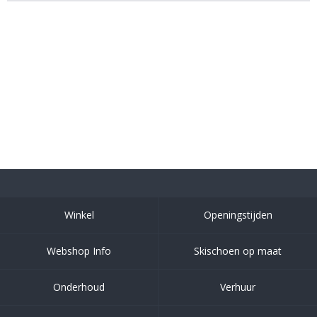
Winkel
Openingstijden
Webshop Info
Skischoen op maat
Onderhoud
Verhuur