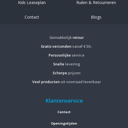
Kids Leaseplan
Ruilen & Retourneren
Contact
Blogs
Gemakkelijk
retour
Gratis verzonden
vanaf € 50,-
Persoonlijke
service
Snelle
levering
Scherpe
prijzen
Veel producten
uit voorraad leverbaar
Klantenservice
Contact
Openingstijden