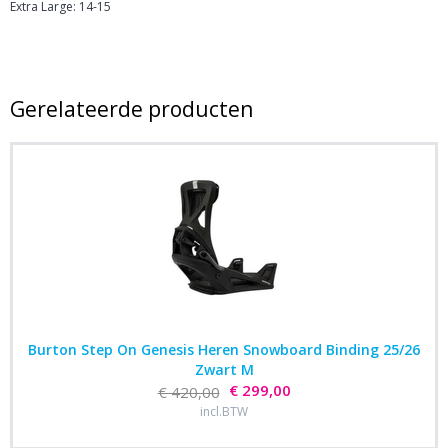
Extra Large: 14-15
Gerelateerde producten
Burton Step On Genesis Heren Snowboard Binding 25/26
Zwart M
€ 299,00
€ 420,00
incl.BTW