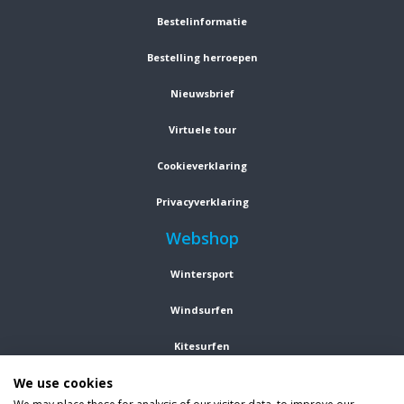
Bestelinformatie
Bestelling herroepen
Nieuwsbrief
Virtuele tour
Cookieverklaring
Privacyverklaring
Webshop
Wintersport
Windsurfen
Kitesurfen
We use cookies
Wetsuits