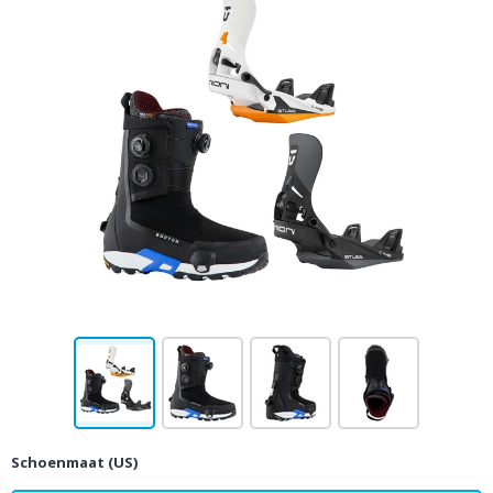
Schoenmaat (US)