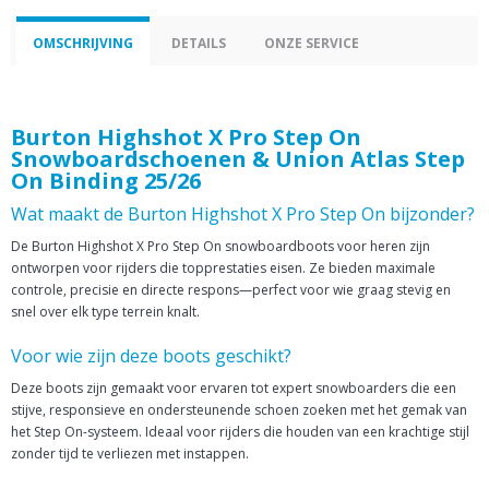
OMSCHRIJVING
DETAILS
ONZE SERVICE
Burton Highshot X Pro Step On
Snowboardschoenen & Union Atlas Step
On Binding 25/26
Wat maakt de Burton Highshot X Pro Step On bijzonder?
De Burton Highshot X Pro Step On snowboardboots voor heren zijn
ontworpen voor rijders die topprestaties eisen. Ze bieden maximale
controle, precisie en directe respons—perfect voor wie graag stevig en
snel over elk type terrein knalt.
Voor wie zijn deze boots geschikt?
Deze boots zijn gemaakt voor ervaren tot expert snowboarders die een
stijve, responsieve en ondersteunende schoen zoeken met het gemak van
het Step On-systeem. Ideaal voor rijders die houden van een krachtige stijl
zonder tijd te verliezen met instappen.