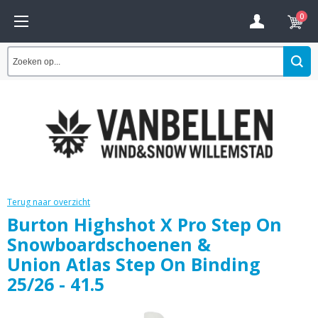
0
Terug naar overzicht
Burton Highshot X Pro Step On
Snowboardschoenen &
Union Atlas Step On Binding
25/26 - 41.5