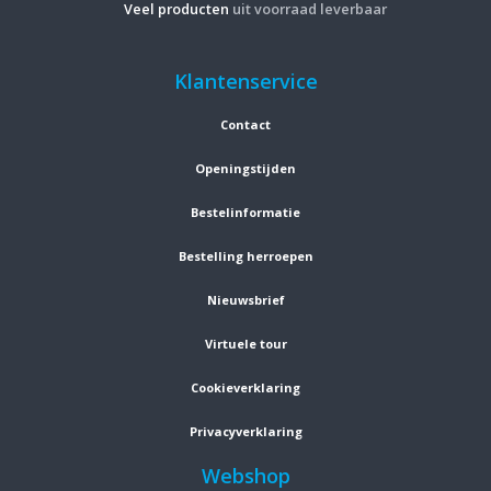
Veel producten
uit voorraad leverbaar
Klantenservice
Contact
Openingstijden
Bestelinformatie
Bestelling herroepen
Nieuwsbrief
Virtuele tour
Cookieverklaring
Privacyverklaring
Webshop