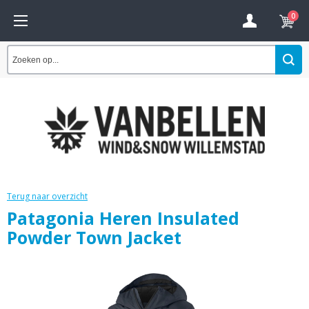
0
Terug naar overzicht
Patagonia Heren Insulated
Powder Town Jacket