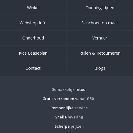
Winkel
Openingstijden
Webshop Info
Skischoen op maat
Onderhoud
Verhuur
Kids Leaseplan
Ruilen & Retourneren
Contact
Blogs
Gemakkelijk
retour
Gratis verzonden
vanaf € 50,-
Persoonlijke
service
Snelle
levering
Scherpe
prijzen