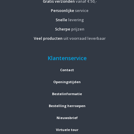
Gratis verzonden
vanaf € 50,-
Persoonlijke
service
Snelle
levering
Scherpe
prijzen
Veel producten
uit voorraad leverbaar
Klantenservice
Contact
Openingstijden
Bestelinformatie
Bestelling herroepen
Nieuwsbrief
Virtuele tour