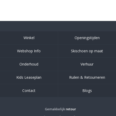
Winkel
Openingstijden
Webshop Info
Skischoen op maat
Onderhoud
Verhuur
Kids Leaseplan
Ruilen & Retourneren
Contact
Blogs
Gemakkelijk
retour