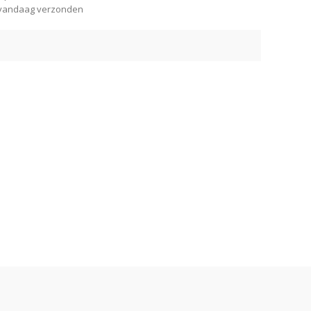
vandaag verzonden