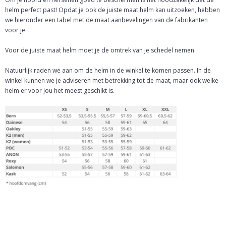
helm perfect past! Opdat je ook de juiste maat helm kan uitzoeken, hebben
we hieronder een tabel met de maat aanbevelingen van de fabrikanten
voor je.
Voor de juiste maat helm moet je de omtrek van je schedel nemen.
Natuurlijk raden we aan om de helm in de winkel te komen passen. In de
winkel kunnen we je adviseren met betrekking tot de maat, maar ook welke
helm er voor jou het meest geschikt is.