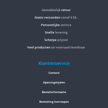
Gemakkelijk
retour
Gratis verzonden
vanaf € 50,-
Persoonlijke
service
Snelle
levering
Scherpe
prijzen
Veel producten
uit voorraad leverbaar
Klantenservice
Contact
Openingstijden
Bestelinformatie
Bestelling herroepen