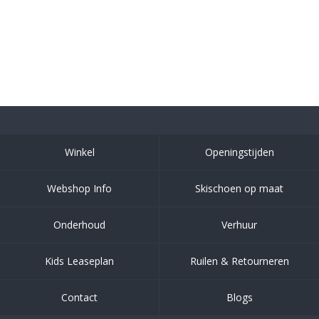
Winkel
Openingstijden
Webshop Info
Skischoen op maat
Onderhoud
Verhuur
Kids Leaseplan
Ruilen & Retourneren
Contact
Blogs