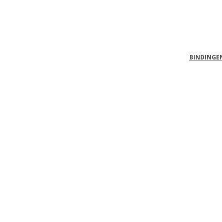
BINDINGE